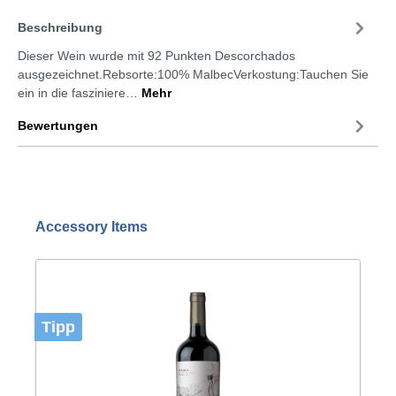
Beschreibung
Dieser Wein wurde mit 92 Punkten Descorchados
ausgezeichnet.Rebsorte:100% MalbecVerkostung:Tauchen Sie
ein in die fasziniere…
Mehr
Bewertungen
Accessory Items
Tipp