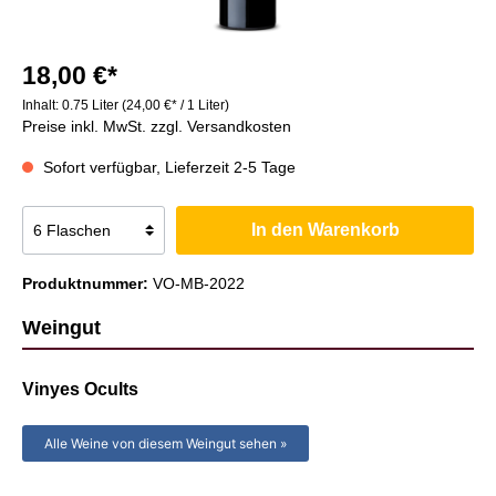
18,00 €*
Inhalt:
0.75 Liter
(24,00 €* / 1 Liter)
Preise inkl. MwSt. zzgl. Versandkosten
Sofort verfügbar, Lieferzeit 2-5 Tage
In den Warenkorb
Produktnummer:
VO-MB-2022
Weingut
Vinyes Ocults
Alle Weine von diesem Weingut sehen »