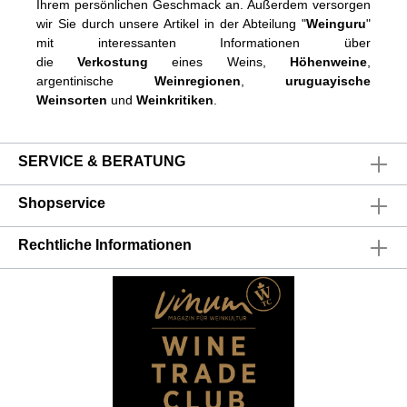
Ihrem persönlichen Geschmack an. Außerdem versorgen
wir Sie durch unsere Artikel in der Abteilung "
Weinguru
"
mit interessanten Informationen über
die
Verkostung
eines Weins,
Höhenweine
,
argentinische
Weinregionen
,
uruguayische
Weinsorten
und
Weinkritiken
.
SERVICE & BERATUNG
Shopservice
Rechtliche Informationen