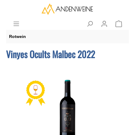
Rotwein
Vinyes Ocults Malbec 2022