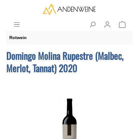
Rotwein
Domingo Molina Rupestre (Malbec,
Merlot, Tannat) 2020