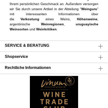
Ihrem persönlichen Geschmack an. Außerdem versorgen
wir Sie durch unsere Artikel in der Abteilung "
Weinguru
"
mit interessanten Informationen über
die
Verkostung
eines Weins,
Höhenweine
,
argentinische
Weinregionen
,
uruguayische
Weinsorten
und
Weinkritiken
.
SERVICE & BERATUNG
Shopservice
Rechtliche Informationen