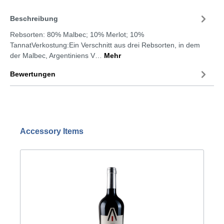
Beschreibung
Rebsorten: 80% Malbec; 10% Merlot; 10%
TannatVerkostung:Ein Verschnitt aus drei Rebsorten, in dem
der Malbec, Argentiniens V…
Mehr
Bewertungen
Accessory Items