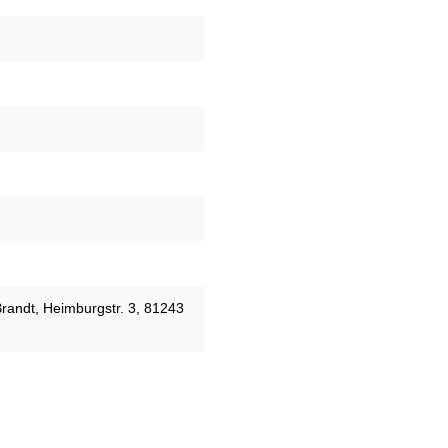
Brandt, Heimburgstr. 3, 81243