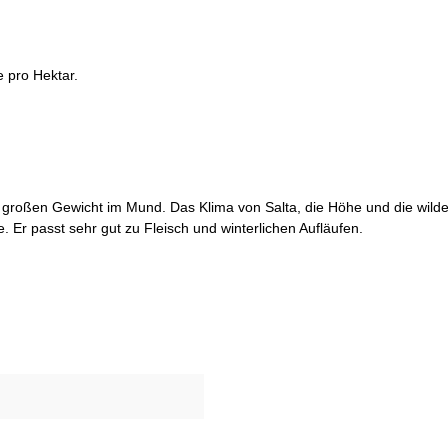
 pro Hektar.
großen Gewicht im Mund. Das Klima von Salta, die Höhe und die wilde Na
. Er passt sehr gut zu Fleisch und winterlichen Aufläufen.