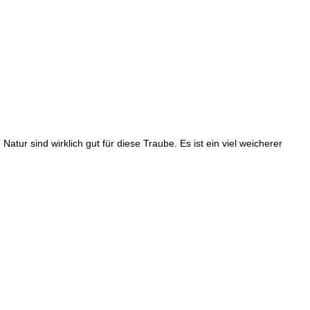
tur sind wirklich gut für diese Traube. Es ist ein viel weicherer