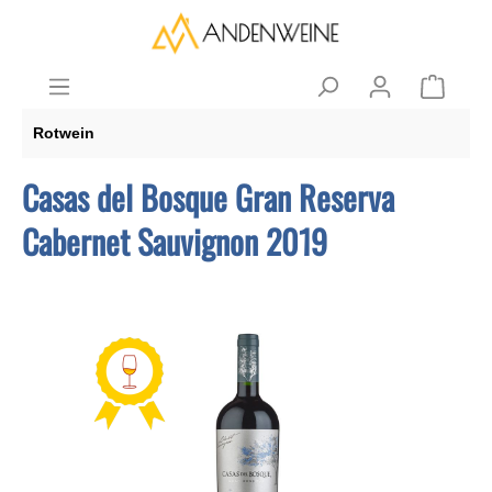
Rotwein
Casas del Bosque Gran Reserva
Cabernet Sauvignon 2019