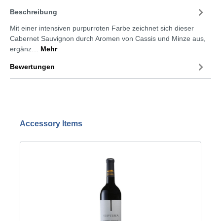
Beschreibung
Mit einer intensiven purpurroten Farbe zeichnet sich dieser
Cabernet Sauvignon durch Aromen von Cassis und Minze aus,
ergänz…
Mehr
Bewertungen
Accessory Items