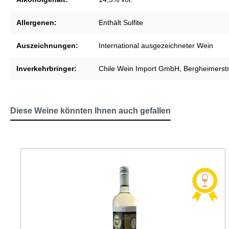
Allergenen:
Enthält Sulfite
Auszeichnungen:
International ausgezeichneter Wein
Inverkehrbringer:
Chile Wein Import GmbH, Bergheimerstr
Diese Weine könnten Ihnen auch gefallen