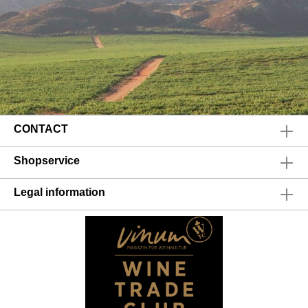
CONTACT
Shopservice
Legal information