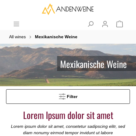
All wines
Mexikanische Weine
Mexikanische Weine
Filter
Lorem Ipsum dolor sit amet
Lorem ipsum dolor sit amet, consetetur sadipscing elitr, sed
diam nonumy eirmod tempor invidunt ut labore