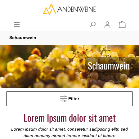
Schaumwein
Schaumwein
Filter
Lorem Ipsum dolor sit amet
Lorem ipsum dolor sit amet, consetetur sadipscing elitr, sed
diam nonumy eirmod tempor invidunt ut labore