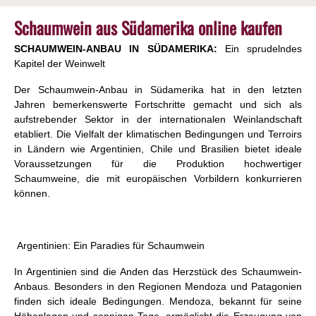
Schaumwein aus Südamerika online kaufen
SCHAUMWEIN-ANBAU IN SÜDAMERIKA:
Ein sprudelndes
Kapitel der Weinwelt
Der Schaumwein-Anbau in Südamerika hat in den letzten
Jahren bemerkenswerte Fortschritte gemacht und sich als
aufstrebender Sektor in der internationalen Weinlandschaft
etabliert. Die Vielfalt der klimatischen Bedingungen und Terroirs
in Ländern wie Argentinien, Chile und Brasilien bietet ideale
Voraussetzungen für die Produktion hochwertiger
Schaumweine, die mit europäischen Vorbildern konkurrieren
können.
Argentinien: Ein Paradies für Schaumwein
In Argentinien sind die Anden das Herzstück des Schaumwein-
Anbaus. Besonders in den Regionen Mendoza und Patagonien
finden sich ideale Bedingungen. Mendoza, bekannt für seine