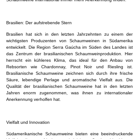
Brasilien: Der aufstrebende Stern
Brasilien hat sich in den letzten Jahrzehnten zu einem der
wichtigsten Produzenten von Schaumweinen in Südamerika
entwickelt. Die Region Serra Gaúcha im Süden des Landes ist
das Zentrum der brasilianischen Schaumweinproduktion. Hier
herrscht ein kühleres Klima, das ideal für den Anbau von
Rebsorten wie Chardonnay, Pinot Noir und Riesling ist.
Brasilianische Schaumweine zeichnen sich durch ihre frische
Säure, lebendige Perlage und aromatische Vielfalt aus. Die
Qualität der brasilianischen Schaumweine hat in den letzten
Jahren enorm zugenommen, was ihnen zu internationaler
Anerkennung verholfen hat.
Vielfalt und Innovation
Südamerikanische Schaumweine bieten eine beeindruckende