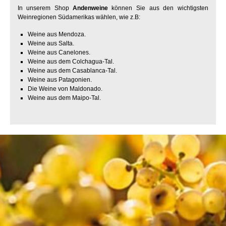
In unserem Shop
Andenweine
können Sie aus den wichtigsten
Weinregionen Südamerikas wählen, wie z.B:
Weine aus Mendoza.
Weine aus Salta.
Weine aus Canelones.
Weine aus dem Colchagua-Tal.
Weine aus dem Casablanca-Tal.
Weine aus Patagonien.
Die Weine von Maldonado.
Weine aus dem Maipo-Tal.