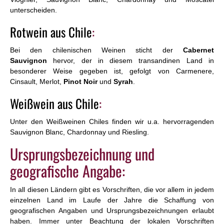
unterscheiden.
Rotwein aus Chile
:
Bei den chilenischen Weinen sticht der
Cabernet
Sauvignon
hervor, der in diesem transandinen Land in
besonderer Weise gegeben ist, gefolgt von Carmenere,
Cinsault, Merlot,
Pinot Noir
und
Syrah
.
Weißwein aus Chile
:
Unter den Weißweinen Chiles finden wir u.a. hervorragenden
Sauvignon Blanc, Chardonnay und Riesling.
Ursprungsbezeichnung und
geografische Angabe:
In all diesen Ländern gibt es Vorschriften, die vor allem in jedem
einzelnen Land im Laufe der Jahre die Schaffung von
geografischen Angaben und Ursprungsbezeichnungen erlaubt
haben. Immer unter Beachtung der lokalen Vorschriften