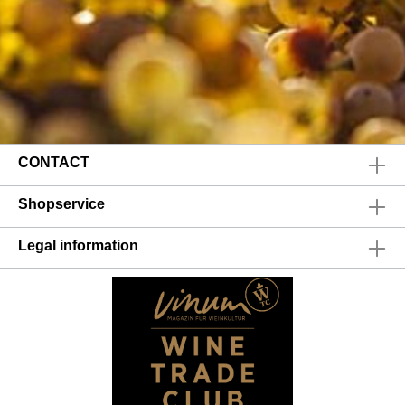
CONTACT
Shopservice
Legal information