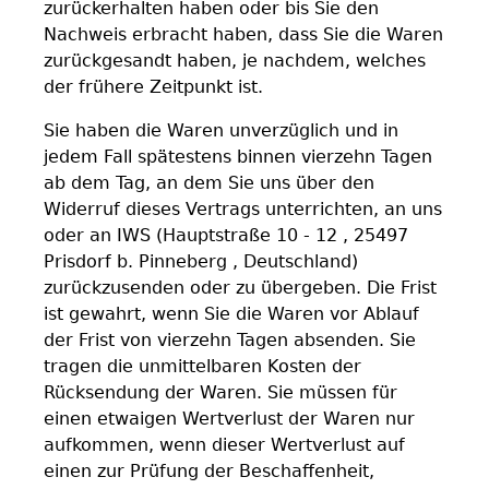
zurückerhalten haben oder bis Sie den
Nachweis erbracht haben, dass Sie die Waren
zurückgesandt haben, je nachdem, welches
der frühere Zeitpunkt ist.
Sie haben die Waren unverzüglich und in
jedem Fall spätestens binnen vierzehn Tagen
ab dem Tag, an dem Sie uns über den
Widerruf dieses Vertrags unterrichten, an uns
oder an IWS (Hauptstraße 10 - 12 , 25497
Prisdorf b. Pinneberg , Deutschland)
zurückzusenden oder zu übergeben. Die Frist
ist gewahrt, wenn Sie die Waren vor Ablauf
der Frist von vierzehn Tagen absenden. Sie
tragen die unmittelbaren Kosten der
Rücksendung der Waren. Sie müssen für
einen etwaigen Wertverlust der Waren nur
aufkommen, wenn dieser Wertverlust auf
einen zur Prüfung der Beschaffenheit,