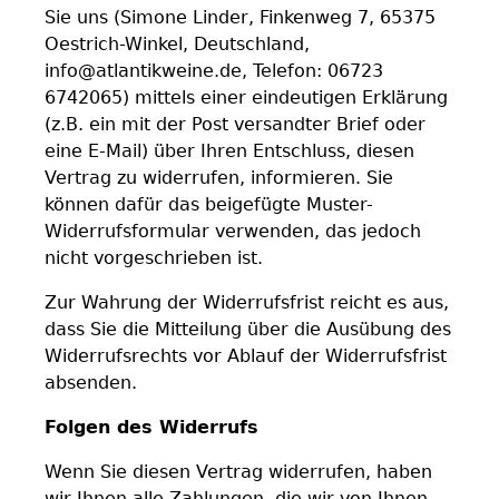
Sie uns (Simone Linder, Finkenweg 7, 65375
Oestrich-Winkel, Deutschland,
info@atlantikweine.de, Telefon: 06723
6742065) mittels einer eindeutigen Erklärung
(z.B. ein mit der Post versandter Brief oder
eine E-Mail) über Ihren Entschluss, diesen
Vertrag zu widerrufen, informieren. Sie
können dafür das beigefügte Muster-
Widerrufsformular verwenden, das jedoch
nicht vorgeschrieben ist.
Zur Wahrung der Widerrufsfrist reicht es aus,
dass Sie die Mitteilung über die Ausübung des
Widerrufsrechts vor Ablauf der Widerrufsfrist
absenden.
Folgen des Widerrufs
Wenn Sie diesen Vertrag widerrufen, haben
wir Ihnen alle Zahlungen, die wir von Ihnen