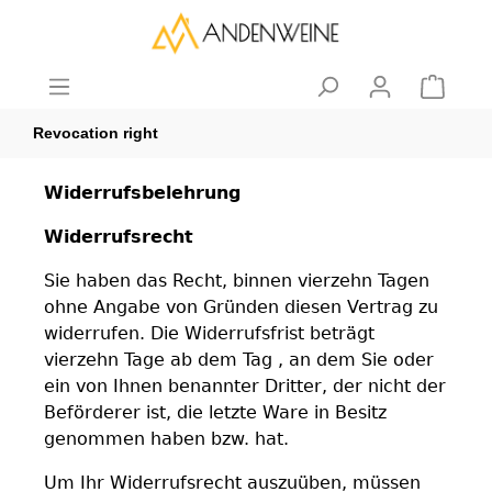
Revocation right
Widerrufsbelehrung
Widerrufsrecht
Sie haben das Recht, binnen vierzehn Tagen
ohne Angabe von Gründen diesen Vertrag zu
widerrufen. Die Widerrufsfrist beträgt
vierzehn Tage ab dem Tag , an dem Sie oder
ein von Ihnen benannter Dritter, der nicht der
Beförderer ist, die letzte Ware in Besitz
genommen haben bzw. hat.
Um Ihr Widerrufsrecht auszuüben, müssen