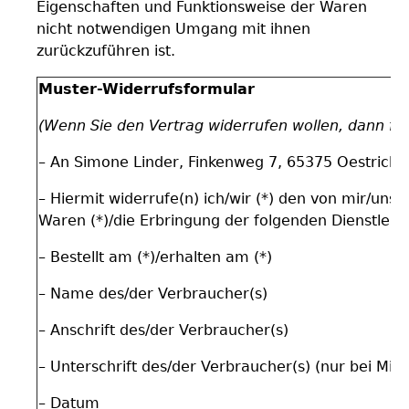
Eigenschaften und Funktionsweise der Waren
nicht notwendigen Umgang mit ihnen
zurückzuführen ist.
Muster-Widerrufsformular
(Wenn Sie den Vertrag widerrufen wollen, dann füll
– An Simone Linder, Finkenweg 7, 65375 Oestrich-
– Hiermit widerrufe(n) ich/wir (*) den von mir/uns
Waren (*)/die Erbringung der folgenden Dienstleist
– Bestellt am (*)/erhalten am (*)
– Name des/der Verbraucher(s)
– Anschrift des/der Verbraucher(s)
– Unterschrift des/der Verbraucher(s) (nur bei Mitt
– Datum