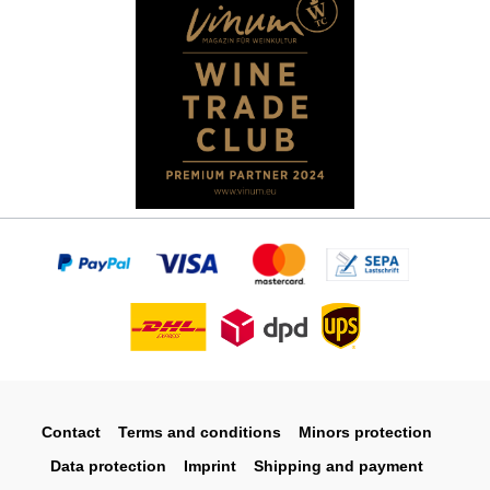
Contact
Terms and conditions
Minors protection
Data protection
Imprint
Shipping and payment