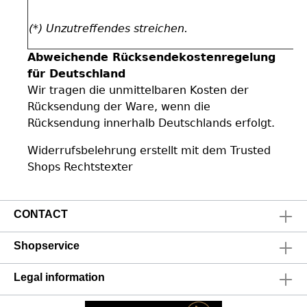
(*) Unzutreffendes streichen.
Abweichende Rücksendekostenregelung
für Deutschland
Wir tragen die unmittelbaren Kosten der
Rücksendung der Ware, wenn die
Rücksendung innerhalb Deutschlands erfolgt.
Widerrufsbelehrung
erstellt mit dem
Trusted
Shops
Rechtstexter
CONTACT
Shopservice
Legal information