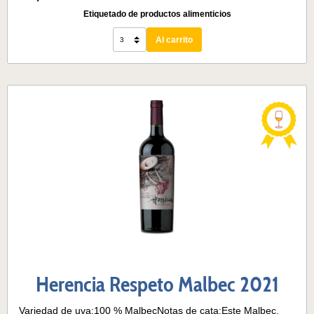
17° C
Etiquetado de productos alimenticios
Al carrito
Herencia Respeto Malbec 2021
Variedad de uva:100 % MalbecNotas de cata:Este Malbec,