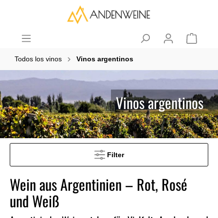
Todos los vinos
Vinos argentinos
Vinos argentinos
Filter
Wein aus Argentinien – Rot, Rosé
und Weiß